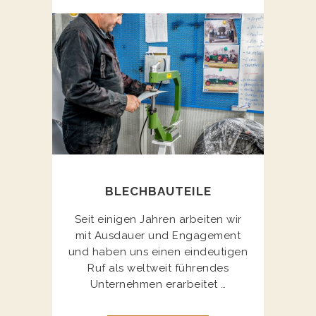
BLECHBAUTEILE
Seit einigen Jahren arbeiten wir
mit Ausdauer und Engagement
und haben uns einen eindeutigen
Ruf als weltweit führendes
Unternehmen erarbeitet …