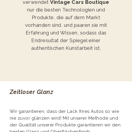
verwendet
Vintage Cars Boutique
nur die besten Technologien und
Produkte, die auf dem Markt
vorhanden sind, und paaren sie mit
Erfahrung und Wissen, sodass das
Endresultat der Spiegel einer
authentischen Kunstarbeit ist.
Zeitloser Glanz
Wir garantieren, dass der Lack Ihres Autos so wie
nie zuvor glänzen wird! Mit unserer Methode und
der Qualität unserer Produkte garantieren wir den
besten Glanz und Oberflächenfinish.