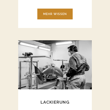
MEHR WISSEN
LACKIERUNG