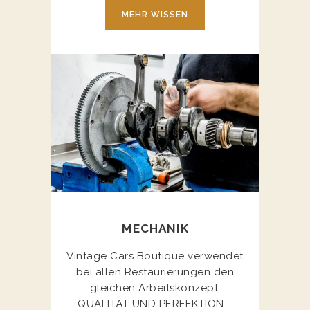
MEHR WISSEN
MECHANIK
Vintage Cars Boutique verwendet
bei allen Restaurierungen den
gleichen Arbeitskonzept:
QUALITÄT UND PERFEKTION …