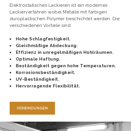
Elektrostatisches Lackieren ist ein modernes
Lackierverfahren wobei Metalle mit farbigen
duroplastischen Polymer beschichtet werden. Die
verschiedenen Vorteile sind:
Hohe Schlagfestigkeit.
Gleichmäßige Abdeckung.
Effizienz in unregelmäßigen Hohlräumen.
Optimale Haftung.
Beständigkeit gegen hohe Temperaturen.
Korrosionsbeständigkeit.
UV-Beständigkeit.
Hervorragende Flexibilität.
VERBINDUNGEN