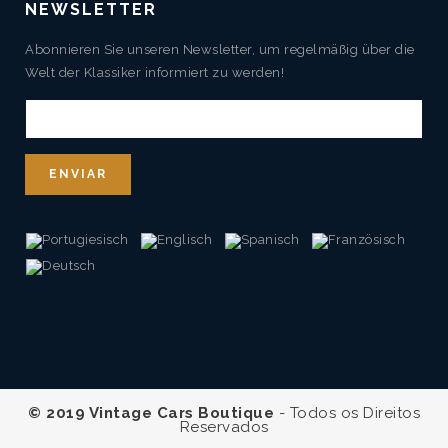
NEWSLETTER
Abonnieren Sie unseren Newsletter, um regelmäßig über die
Welt der Klassiker informiert zu werden!
© 2019 Vintage Cars Boutique
- Todos os Direitos
Reservados