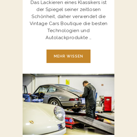
Das Lackieren eines Klassikers ist
der Spiegel seiner zeitlosen
Schönheit, daher verwendet die
Vintage Cars Boutique die besten
Technologien und
Autolackprodukte …
MEHR WISSEN