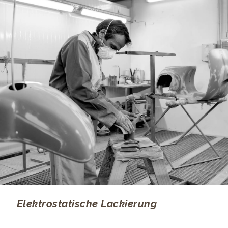
Elektrostatische Lackierung