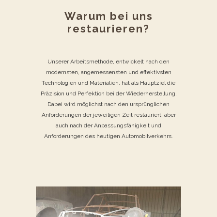
Warum bei uns
restaurieren?
Unserer Arbeitsmethode, entwickelt nach den
modernsten, angemessensten und effektivsten
Technologien und Materialien, hat als Hauptziel die
Präzision und Perfektion bei der Wiederherstellung.
Dabei wird möglichst nach den ursprünglichen
Anforderungen der jeweiligen Zeit restauriert, aber
auch nach der Anpassungsfähigkeit und
Anforderungen des heutigen Automobilverkehrs.