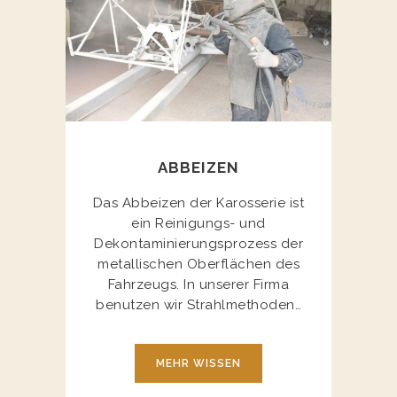
ABBEIZEN
Das Abbeizen der Karosserie ist
ein Reinigungs- und
Dekontaminierungsprozess der
metallischen Oberflächen des
Fahrzeugs. In unserer Firma
benutzen wir Strahlmethoden…
MEHR WISSEN