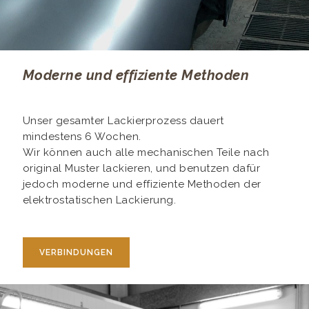
Moderne und effiziente Methoden
Unser gesamter Lackierprozess dauert
mindestens 6 Wochen.
Wir können auch alle mechanischen Teile nach
original Muster lackieren, und benutzen dafür
jedoch moderne und effiziente Methoden der
elektrostatischen Lackierung.
VERBINDUNGEN