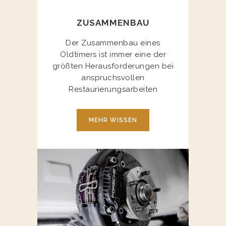
ZUSAMMENBAU
Der Zusammenbau eines
Oldtimers ist immer eine der
größten Herausforderungen bei
anspruchsvollen
Restaurierungsarbeiten
MEHR WISSEN