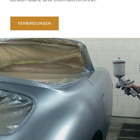
VERBINDUNGEN