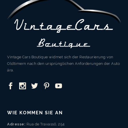
Vintage Cars Boutique widmet sich der Restaurierung von
Oldtimern nach den ursprünglichen Anforderungen der Auto
ära.
WIE KOMMEN SIE AN
Adresse:
Rua de Travassô, 254