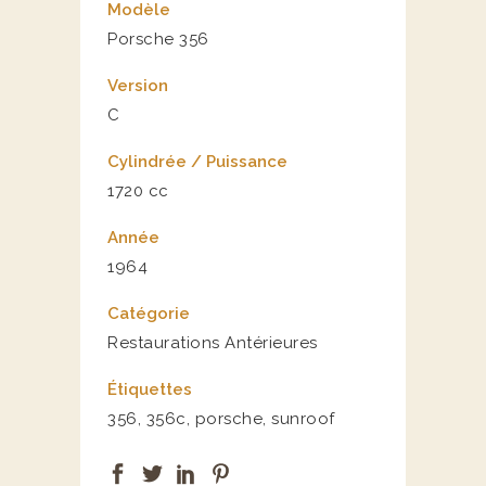
Modèle
Porsche 356
Version
C
Cylindrée / Puissance
1720 cc
Année
1964
Catégorie
Restaurations Antérieures
Étiquettes
356, 356c, porsche, sunroof