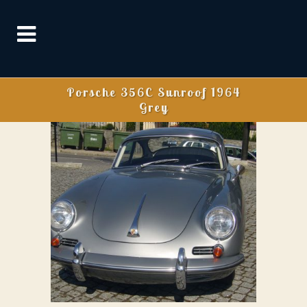
Porsche 356C Sunroof 1964
Grey