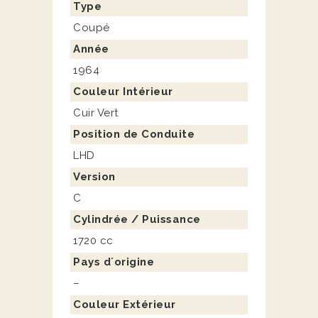
Type
Coupé
Année
1964
Couleur Intérieur
Cuir Vert
Position de Conduite
LHD
Version
C
Cylindrée / Puissance
1720 cc
Pays d´origine
–
Couleur Extérieur