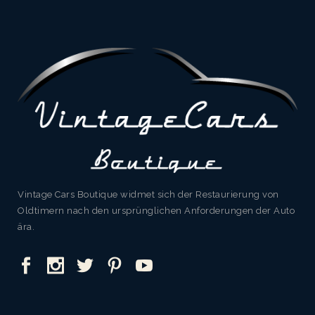
Vintage Cars Boutique widmet sich der Restaurierung von
Oldtimern nach den ursprünglichen Anforderungen der Auto
ära.