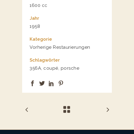
1600 cc
Jahr
1958
Kategorie
Vorherige Restaurierungen
Schlagwörter
356A, coupé, porsche