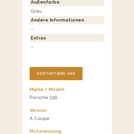
Außenfarbe
Grau
Andere Informationen
–
Extras
–
KONTAKTIERE UNS
Marke / Modell
Porsche 356
Version
A Coupé
Motorleistung