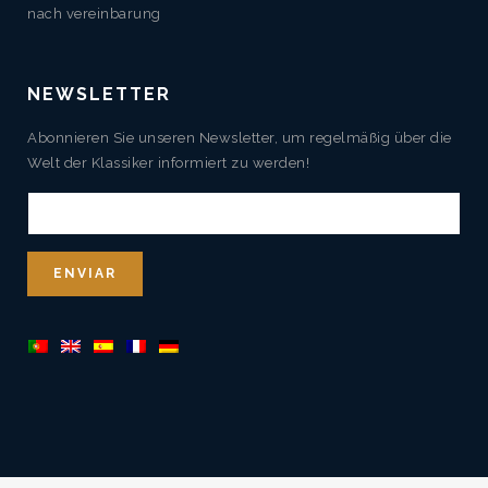
nach vereinbarung
NEWSLETTER
Abonnieren Sie unseren Newsletter, um regelmäßig über die
Welt der Klassiker informiert zu werden!