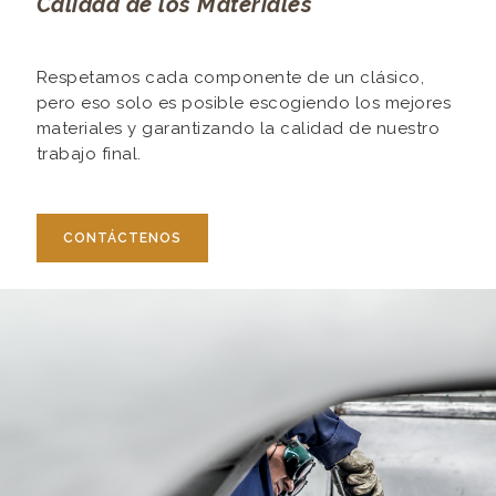
Calidad de los Materiales
Respetamos cada componente de un clásico,
pero eso solo es posible escogiendo los mejores
materiales y garantizando la calidad de nuestro
trabajo final.
CONTÁCTENOS