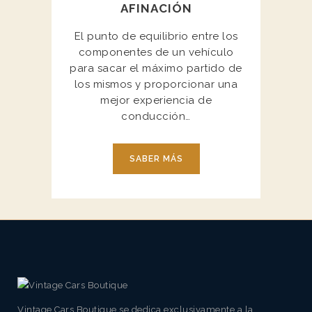
AFINACIÓN
El punto de equilibrio entre los
componentes de un vehículo
para sacar el máximo partido de
los mismos y proporcionar una
mejor experiencia de
conducción…
SABER MÁS
Vintage Cars Boutique se dedica exclusivamente a la