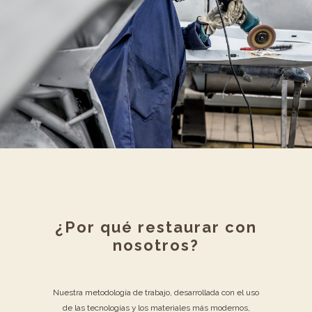
¿Por qué restaurar con
nosotros?
Nuestra metodología de trabajo, desarrollada con el uso
de las tecnologías y los materiales más modernos,