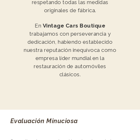
respetando todas las medidas
originales de fábrica.
En
Vintage Cars Boutique
trabajamos con perseverancia y
dedicación, habiendo establecido
nuestra reputación inequívoca como
empresa líder mundial en la
restauración de automóviles
clásicos.
Evaluación Minuciosa