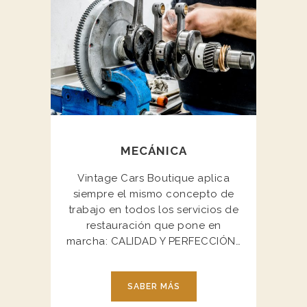
MECÁNICA
Vintage Cars Boutique aplica
siempre el mismo concepto de
trabajo en todos los servicios de
restauración que pone en
marcha: CALIDAD Y PERFECCIÓN…
SABER MÁS