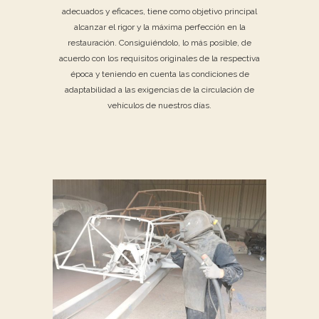
adecuados y eficaces, tiene como objetivo principal
alcanzar el rigor y la máxima perfección en la
restauración. Consiguiéndolo, lo más posible, de
acuerdo con los requisitos originales de la respectiva
época y teniendo en cuenta las condiciones de
adaptabilidad a las exigencias de la circulación de
vehículos de nuestros días.