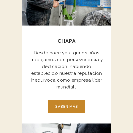
CHAPA
Desde hace ya algunos años
trabajamos con perseverancia y
dedicación, habiendo
establecido nuestra reputación
inequívoca como empresa líder
mundial…
SABER MÁS