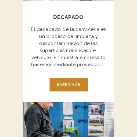
DECAPADO
El decapado de la carrocería es
un proceso de limpieza y
descontaminación de las
superficies metálicas del
vehículo. En nuestra empresa lo
hacemos mediante proyección…
SABER MÁS