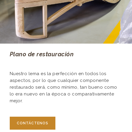
Plano de restauración
Nuestro lema es la perfección en todos los
aspectos, por lo que cualquier componente
restaurado será, como mínimo, tan bueno como
lo era nuevo en la época o comparativamente
mejor.
CONTÁCTENOS