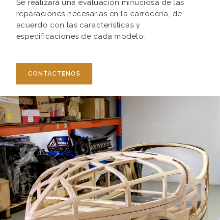
Se realizará una evaluación minuciosa de las
reparaciones necesarias en la carrocería, de
acuerdo con las características y
especificaciones de cada modelo.
CONTÁCTENOS