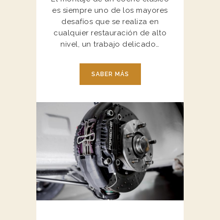
es siempre uno de los mayores
desafíos que se realiza en
cualquier restauración de alto
nivel, un trabajo delicado…
SABER MÁS