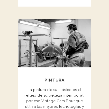
PINTURA
La pintura de su clásico es el
reflejo de su belleza intemporal,
por eso Vintage Cars Boutique
utiliza las mejores tecnologías y