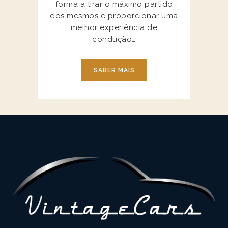
forma a tirar o máximo partido
dos mesmos e proporcionar uma
melhor experiência de
condução…
SABER MAIS