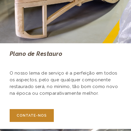
Plano de Restauro
O nosso lema de serviço é a perfeição em todos
os aspectos, pelo que qualquer componente
restaurado será, no mínimo, tão bom como novo
na época ou comparativamente melhor.
CONTATE-NOS