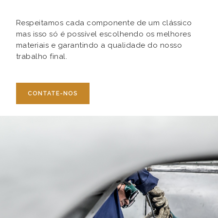
Respeitamos cada componente de um clássico
mas isso só é possível escolhendo os melhores
materiais e garantindo a qualidade do nosso
trabalho final.
CONTATE-NOS