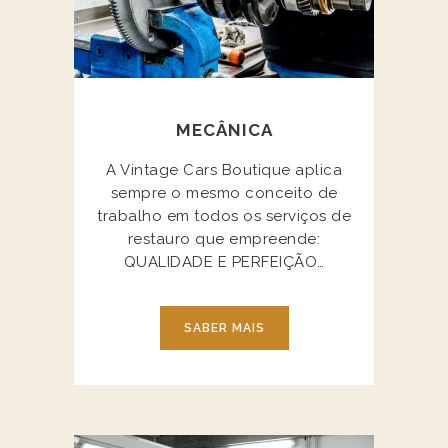
MECÂNICA
A Vintage Cars Boutique aplica
sempre o mesmo conceito de
trabalho em todos os serviços de
restauro que empreende:
QUALIDADE E PERFEIÇÃO…
SABER MAIS