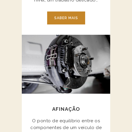
nível, um trabalho delicado…
SABER MAIS
AFINAÇÃO
O ponto de equilíbrio entre os
componentes de um veículo de