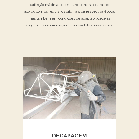
perfeição máxima no restauro, o mais possível de
acordo com os requisitos originais da respectiva época,
mas também em condições de adaptabilidade às
exigências da circulação automóvel dos nossos dias.
DECAPAGEM