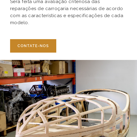
Será feita uma avaliação criteriosa das
reparações de carroçaria necessárias de acordo
com as características e especificações de cada
modelo.
CONTATE-NOS