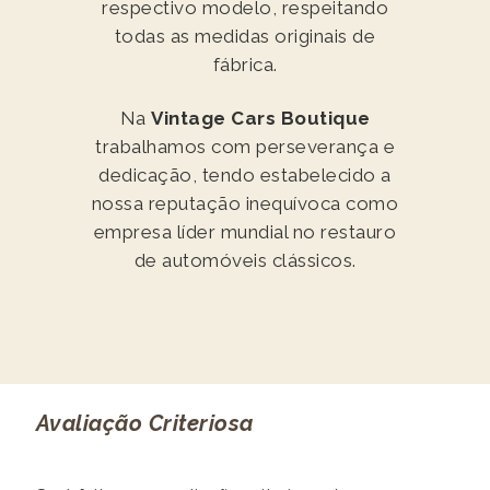
respectivo modelo, respeitando
todas as medidas originais de
fábrica.
Na
Vintage Cars Boutique
trabalhamos com perseverança e
dedicação, tendo estabelecido a
nossa reputação inequívoca como
empresa líder mundial no restauro
de automóveis clássicos.
Avaliação Criteriosa