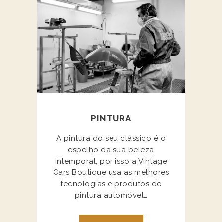
PINTURA
A pintura do seu clássico é o
espelho da sua beleza
intemporal, por isso a Vintage
Cars Boutique usa as melhores
tecnologias e produtos de
pintura automóvel…