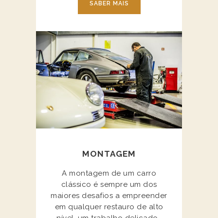
SABER MAIS
MONTAGEM
A montagem de um carro
clássico é sempre um dos
maiores desafios a empreender
em qualquer restauro de alto