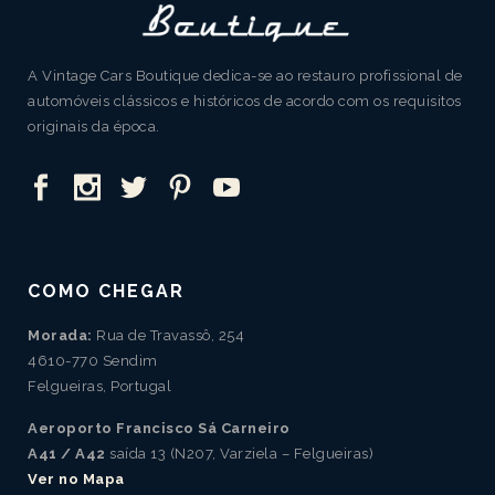
A Vintage Cars Boutique dedica-se ao restauro profissional de
automóveis clássicos e históricos de acordo com os requisitos
originais da época.
COMO CHEGAR
Morada:
Rua de Travassô, 254
4610-770 Sendim
Felgueiras, Portugal
Aeroporto Francisco Sá Carneiro
A41 / A42
saída 13 (N207, Varziela – Felgueiras)
Ver no Mapa