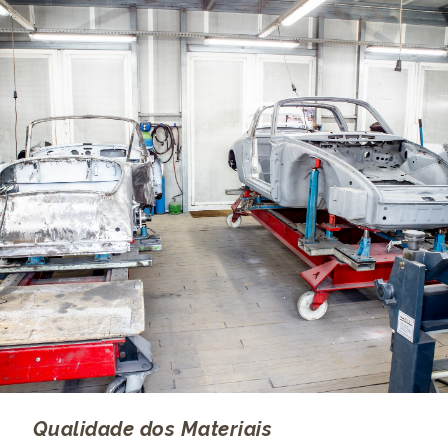
Qualidade dos Materiais