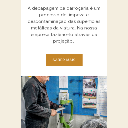
A decapagem da carroçaria é um
processo de limpeza e
descontaminação das superfícies
metálicas da viatura. Na nossa
empresa fazêmo-lo através da
projeção…
SABER MAIS