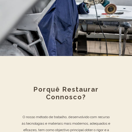
Porquê Restaurar
Connosco?
O nosso método de trabalho, desenvolvido com recurso
às tecnologias e materiais mais modernos, adequados e
eficazes, tem como objectivo principal obter o rigor e a