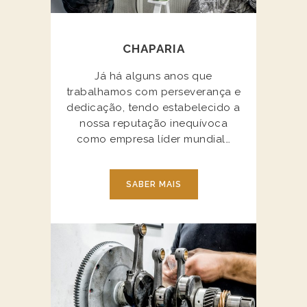
CHAPARIA
Já há alguns anos que
trabalhamos com perseverança e
dedicação, tendo estabelecido a
nossa reputação inequívoca
como empresa líder mundial…
SABER MAIS