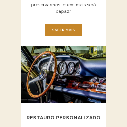
preservarmos, quem mais será
capaz?
SABER MAIS
RESTAURO PERSONALIZADO