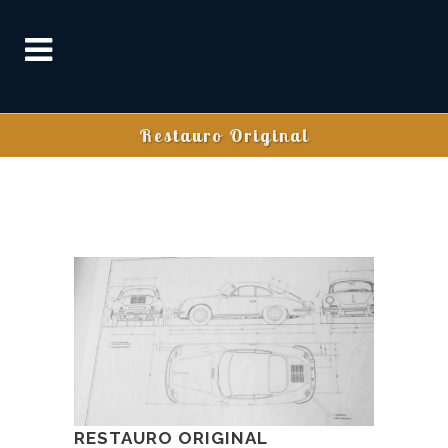
Restauro Original
RESTAURO ORIGINAL