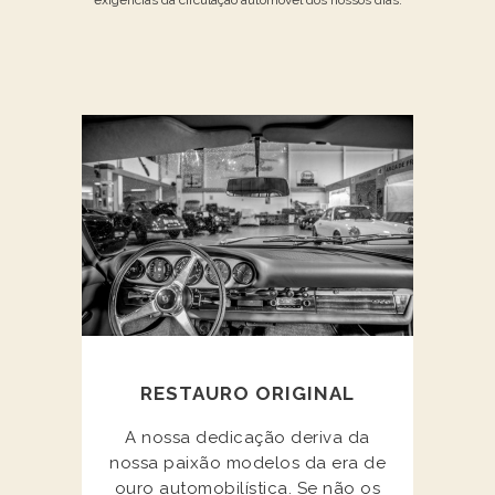
RESTAURO ORIGINAL
A nossa dedicação deriva da
nossa paixão modelos da era de
ouro automobilística. Se não os