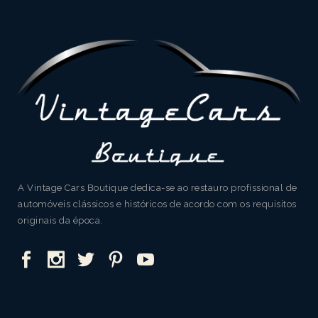
A Vintage Cars Boutique dedica-se ao restauro profissional de
automóveis clássicos e históricos de acordo com os requisitos
originais da época.