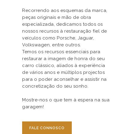
Recorrendo aos esquemas da marca,
peças originais e mão de obra
especializada, dedicamos todos os
nossos recursos à restauração fiel de
veículos como Porsche, Jaguar,
Volkswagen, entre outros.
Temos os recursos essenciais para
restaurar a imagem de honra do seu
carro clássico, aliados à experiência
de vários anos e múltiplos projectos
para o poder aconselhar e assistir na
concretização do seu sonho.
Mostre-nos o que tem à espera na sua
garagem!
FALE CONNOSCO