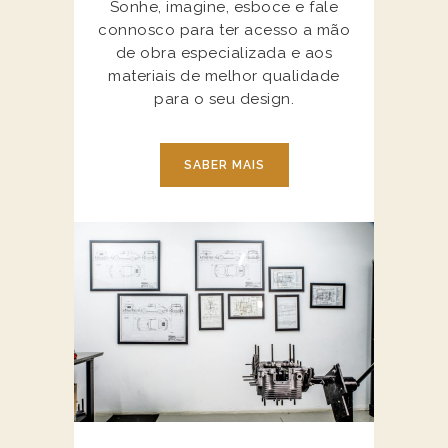
Sonhe, imagine, esboce e fale
connosco para ter acesso a mão
de obra especializada e aos
materiais de melhor qualidade
para o seu design.
SABER MAIS