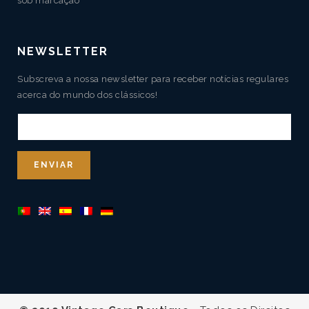
sob marcação
NEWSLETTER
Subscreva a nossa newsletter para receber notícias regulares
acerca do mundo dos clássicos!