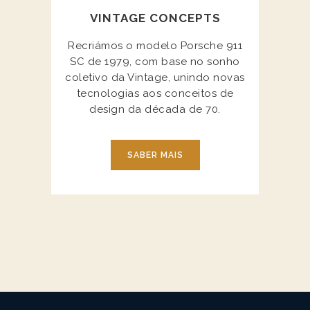
VINTAGE CONCEPTS
Recriámos o modelo Porsche 911
SC de 1979, com base no sonho
coletivo da Vintage, unindo novas
tecnologias aos conceitos de
design da década de 70.
SABER MAIS